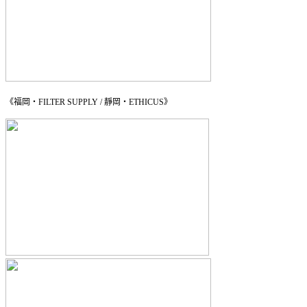
《福岡・FILTER SUPPLY / 靜岡・ETHICUS》