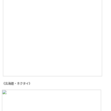
《北海道・ネクタイ》