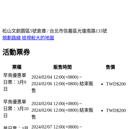
松山文創園區5號倉庫 / 台北市信義區光復南路133號
規劃路線
檢視較大的地圖
活動票券
票種
販售時間
售價
早鳥優惠單
2024/02/04 12:00(+0800)
~
日票：3月9
2024/02/06 12:00(+0800)
結束販
TWD$
200
日
售
早鳥優惠單
2024/02/04 12:00(+0800)
~
日票：3月10
2024/02/06 12:00(+0800)
結束販
TWD$
200
日
售
2024/02/07 12:00(+0800)
~
單日票：3月