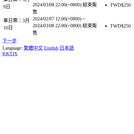
2024/03/08 22:00(+0800)
結束販
TWD$
250
9日
售
2024/02/07 12:00(+0800)
~
單日票：3月
2024/03/08 22:00(+0800)
結束販
TWD$
250
10日
售
下一步
Language:
繁體中文
English
日本語
KKTIX