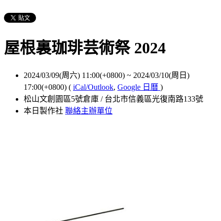
屋根裏珈琲芸術祭 2024
2024/03/09(周六) 11:00(+0800)
~
2024/03/10(周日)
17:00(+0800)
(
iCal/Outlook
,
Google 日曆
)
松山文創園區5號倉庫 / 台北市信義區光復南路133號
本日製作社
聯絡主辦單位