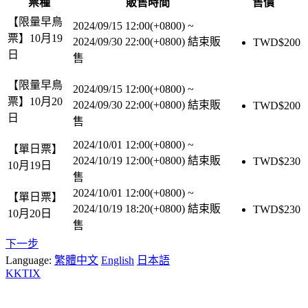
票種
販售時間
售價
【限量早鳥
2024/09/15 12:00(+0800)
~
票】10月19
2024/09/30 22:00(+0800)
結束販
TWD$
200
日
售
【限量早鳥
2024/09/15 12:00(+0800)
~
票】10月20
2024/09/30 22:00(+0800)
結束販
TWD$
200
日
售
2024/10/01 12:00(+0800)
~
【單日票】
2024/10/19 12:00(+0800)
結束販
TWD$
230
10月19日
售
2024/10/01 12:00(+0800)
~
【單日票】
2024/10/19 18:20(+0800)
結束販
TWD$
230
10月20日
售
下一步
Language:
繁體中文
English
日本語
KKTIX