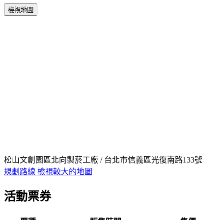
檢視地圖
松山文創園區北向製菸工廠 / 台北市信義區光復南路133號
規劃路線
檢視較大的地圖
活動票券