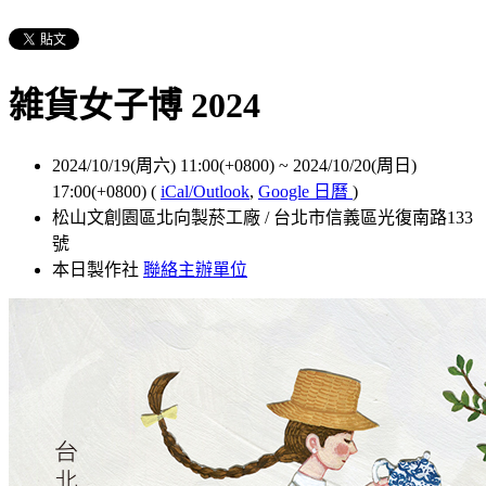
雑貨女子博 2024
2024/10/19(周六) 11:00(+0800)
~
2024/10/20(周日)
17:00(+0800)
(
iCal/Outlook
,
Google 日曆
)
松山文創園區北向製菸工廠 / 台北市信義區光復南路133
號
本日製作社
聯絡主辦單位